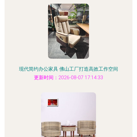
现代简约办公家具 佛山工厂打造高效工作空间
更新时间：2026-08-07 17:14:33