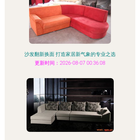
沙发翻新换面 打造家居新气象的专业之选
更新时间：2026-08-07 00:36:08