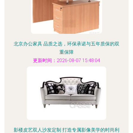
北京办公家具 品质之选，环保承诺与五年质保的双
重保障
更新时间：2026-08-07 15:48:04
影楼皮艺双人沙发定制 打造专属影像美学的时尚利