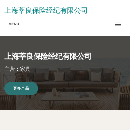
上海莘良保险经纪有限公司
MENU
上海莘良保险经纪有限公司
主营：家具
更多产品