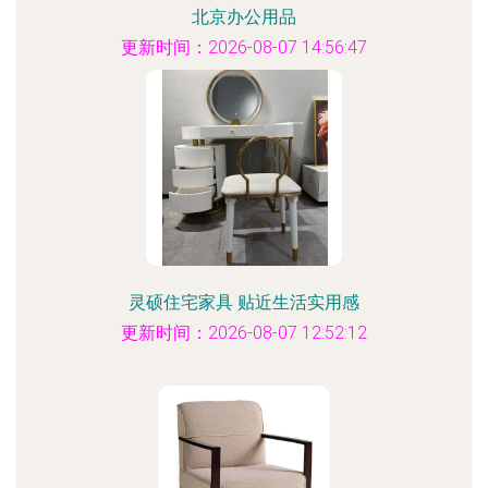
北京办公用品
更新时间：2026-08-07 14:56:47
灵硕住宅家具 贴近生活实用感
更新时间：2026-08-07 12:52:12