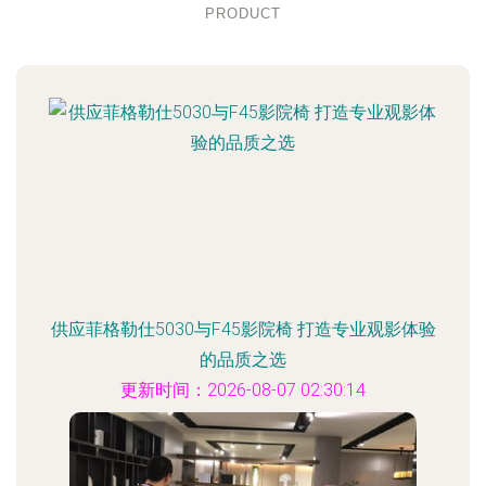
PRODUCT
供应菲格勒仕5030与F45影院椅 打造专业观影体验
的品质之选
更新时间：2026-08-07 02:30:14