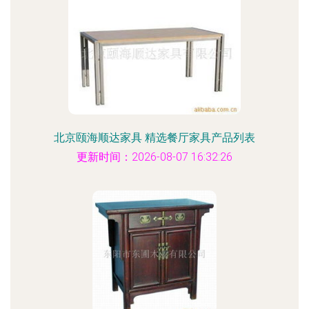
北京颐海顺达家具 精选餐厅家具产品列表
更新时间：2026-08-07 16:32:26