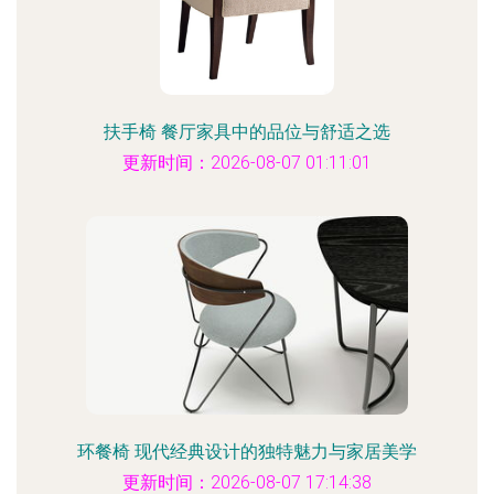
扶手椅 餐厅家具中的品位与舒适之选
更新时间：2026-08-07 01:11:01
环餐椅 现代经典设计的独特魅力与家居美学
更新时间：2026-08-07 17:14:38