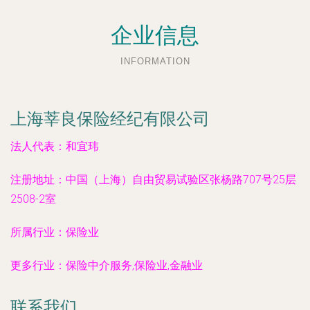
企业信息
INFORMATION
上海莘良保险经纪有限公司
法人代表：
和宜玮
注册地址：
中国（上海）自由贸易试验区张杨路707号25层
2508-2室
所属行业：
保险业
更多行业：
保险中介服务,保险业,金融业
联系我们