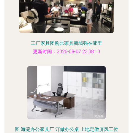
工厂家具团购比家具商城强在哪里
更新时间：2026-08-07 23:38:10
图 海淀办公家具厂 订做办公桌 上地定做屏风工位