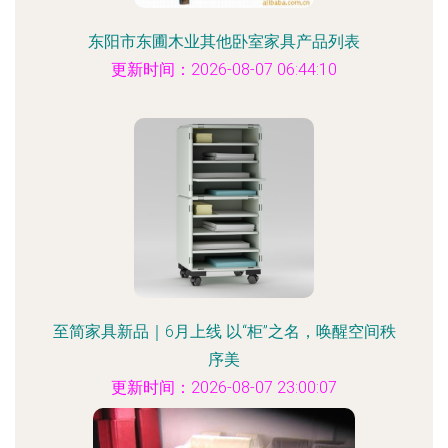
东阳市东圃木业其他卧室家具产品列表
更新时间：2026-08-07 06:44:10
至简家具新品｜6月上线 以“柜”之名，唤醒空间秩
序美
更新时间：2026-08-07 23:00:07