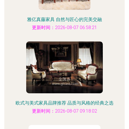
雅亿真藤家具 自然与匠心的完美交融
更新时间：2026-08-07 06:58:21
欧式与美式家具品牌推荐 品质与风格的经典之选
更新时间：2026-08-07 09:18:02