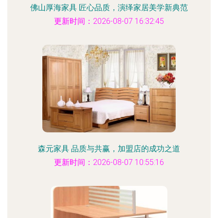
佛山厚海家具 匠心品质，演绎家居美学新典范
更新时间：2026-08-07 16:32:45
森元家具 品质与共赢，加盟店的成功之道
更新时间：2026-08-07 10:55:16