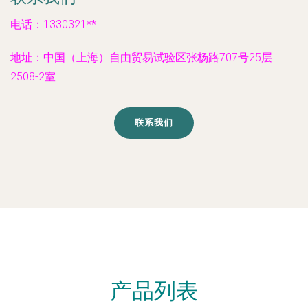
电话：1330321**
地址：中国（上海）自由贸易试验区张杨路707号25层
2508-2室
联系我们
产品列表