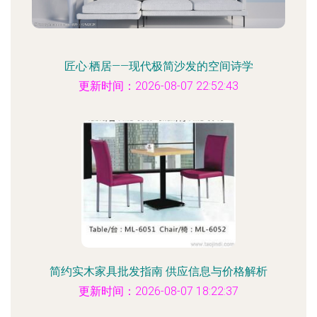
匠心·栖居——现代极简沙发的空间诗学
更新时间：2026-08-07 22:52:43
简约实木家具批发指南 供应信息与价格解析
更新时间：2026-08-07 18:22:37