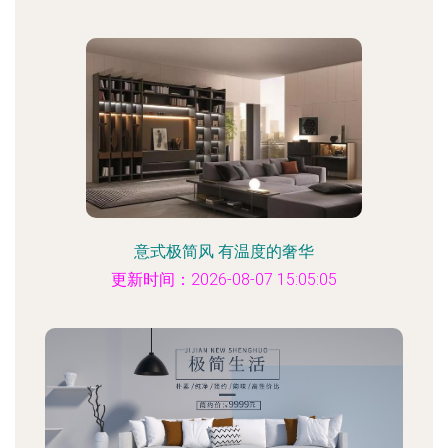
意式极简风 有温度的奢华
更新时间：2026-08-07 15:05:05