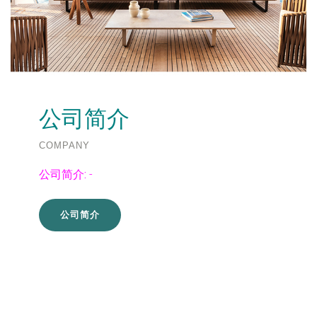
公司简介
COMPANY
公司简介:
-
公司简介