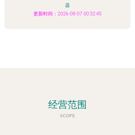
器
更新时间：2026-08-07 00:32:45
经营范围
SCOPE